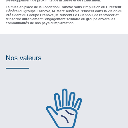
Développement de proximité, de la Santé et de l’Education.
La mise en place de la Fondation Eranove sous l’impulsion du Directeur
Général du groupe Eranove, M. Marc Albérola, s’inscrit dans la vision du
Président du Groupe Eranove, M. Vincent Le Guennou, de renforcer et
d’inscrire durablement l’engagement solidaire du groupe envers les
communautés de nos pays d’implantation.
Nos valeurs