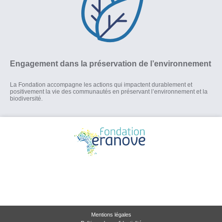
Engagement dans la préservation de l’environnement
La Fondation accompagne les actions qui impactent durablement et
positivement la vie des communautés en préservant l’environnement et la
biodiversité.
Mentions légales