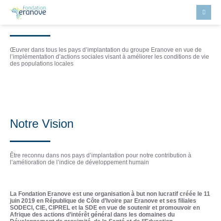
Notre mission
Œuvrer dans tous les pays d’implantation du groupe Eranove en vue de
l’implémentation d’actions sociales visant à améliorer les conditions de vie
des populations locales
Présentation
Notre Vision
Être reconnu dans nos pays d’implantation pour notre contribution à
l’amélioration de l’indice de développement humain
La Fondation Eranove est une organisation à but non lucratif créée le 11
juin 2019 en République de Côte d’Ivoire par Eranove et ses filiales
SODECI, CIE, CIPREL et la SDE en vue de soutenir et promouvoir en
Afrique des actions d’intérêt général dans les domaines du