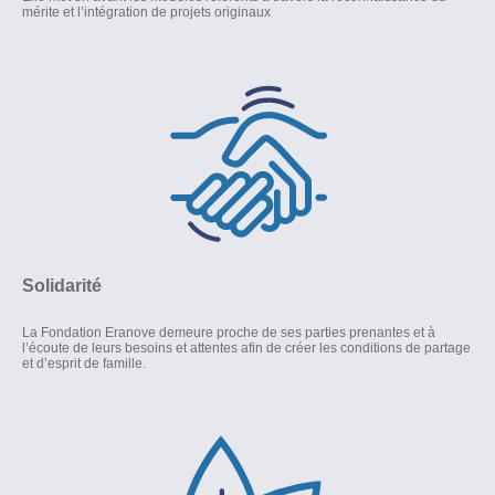
mérite et l’intégration de projets originaux
Solidarité
La Fondation Eranove demeure proche de ses parties prenantes et à
l’écoute de leurs besoins et attentes afin de créer les conditions de partage
et d’esprit de famille.