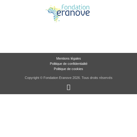
Mentions légales
Politique de confidentialité
Politique de cookies
Copyright © Fondation Eranove 2026. Tous droits réservés