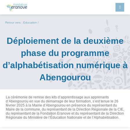
Retour vers :
Education
/
Déploiement de la deuxième
phase du programme
d’alphabétisation numérique à
Abengourou
La cérémonie de remise des kits d’apprentissage aux apprenants
d’Abengourou en vue du démarrage de leur formation, s’est tenue le 26
février 2025 à la Mairie d’Abengourou en présence du représentant du
Maire de la commune, du représentant de la Direction Régionale de la CIE,
du représentant de la Fondation Eranove et du représentant de la Direction
Régionale du Ministère de l’Éducation Nationale et de l’Alphabétisation.