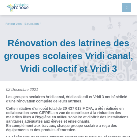
Retour vers :
Education
/
Rénovation des latrines des
groupes scolaires Vridi canal,
Vridi collectif et Vridi 3
02 Décembre 2021
Les groupes scolaires Vridi canal, Vridi collectif et Vridi 3 ont bénéficié
d’une rénovation complète de leurs latrines.
Cette initiative d’un coût total de 20 437 013 F CFA, a été réalisée en
collaboration avec CIPREL en vue de contribuer à la réduction des
maladies liées à l’hygiène en milieu scolaire et d’offrir des installations
sanitaires adéquates aux élèves et enseignants
.
En complément aux travaux, chaque groupe scolaire a reçu des
équipements et des produits d’entretien.